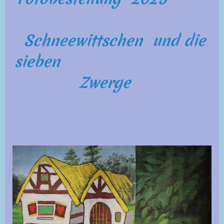
Schneewittschen und die
sieben
Zwerge