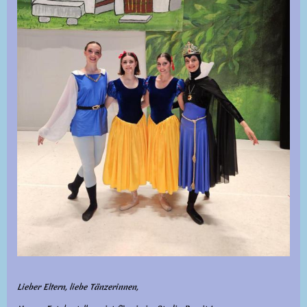
Lieber Eltern, liebe Tänzerinnen,