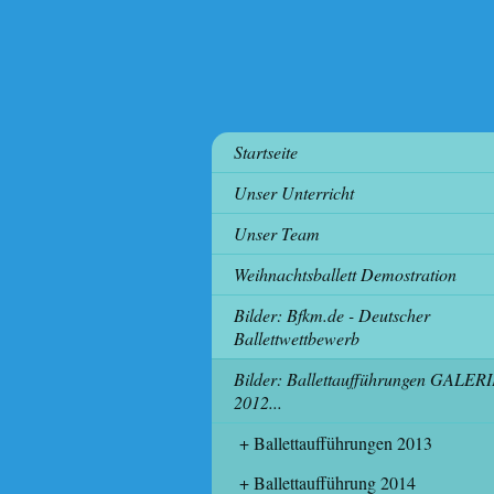
Startseite
Unser Unterricht
Unser Team
Weihnachtsballett Demostration
Bilder: Bfkm.de - Deutscher
Ballettwettbewerb
Bilder: Ballettaufführungen GALER
2012...
Ballettaufführungen 2013
Ballettaufführung 2014