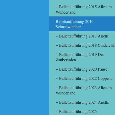
Ballettaufführung 2015 Alice im
Wunderland
Ballettaufführung 2016
Schneewittchen
Ballettaufführung 2017 Arielle
Ballettaufführung 2018 Cinderella
Ballettaufführung 2019 Der
Zauberladen
Ballettaufführung 2020 Pause
Ballettaufführung 2022 Coppelia
Ballettaufführung 2023 Alice im
Wunderland
Ballettaufführung 2024 Arielle
Ballettaufführung 2025