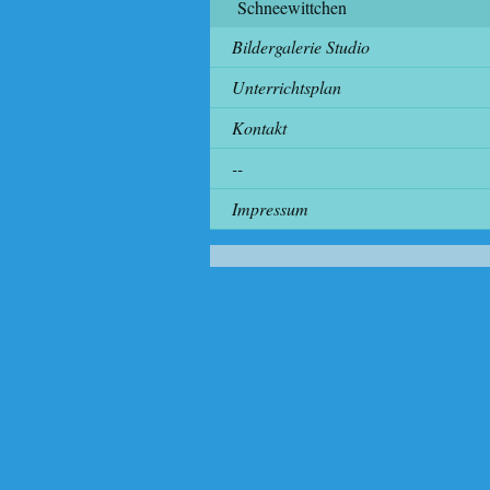
Schneewittchen
Bildergalerie Studio
Unterrichtsplan
Kontakt
--
Impressum